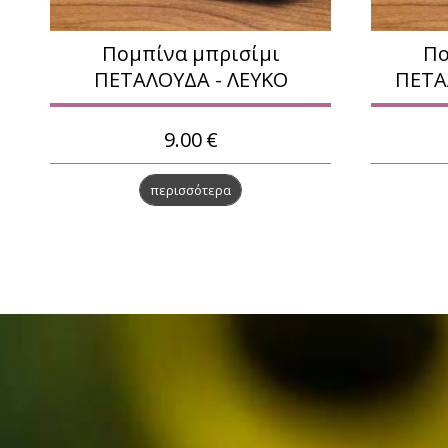
Πομπίνα μπρισίμι
Πο
ΠΕΤΑΛΟΥΔΑ - ΛΕΥΚΟ
ΠΕΤΑ
9.00
€
περισσότερα