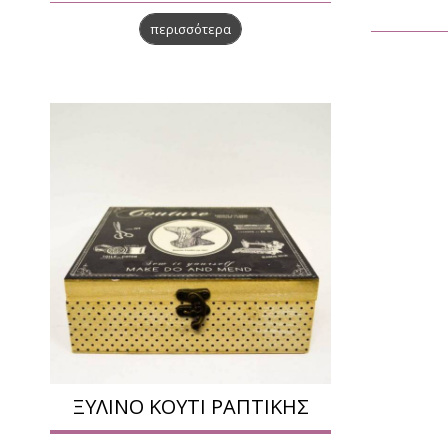
περισσότερα
ΞΥΛΙΝΟ ΚΟΥΤΙ ΡΑΠΤΙΚΗΣ