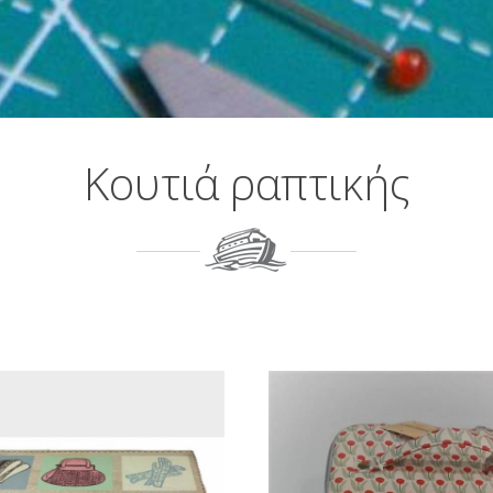
Κουτιά ραπτικής