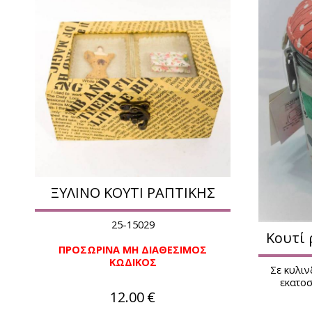
ΞΥΛΙΝΟ ΚΟΥΤΙ ΡΑΠΤΙΚΗΣ
25-15029
Κουτί 
ΠΡΟΣΩΡΙΝΑ ΜΗ ΔΙΑΘΕΣΙΜΟΣ
ΚΩΔΙΚΟΣ
Σε κυλιν
εκατοσ
12.00
€