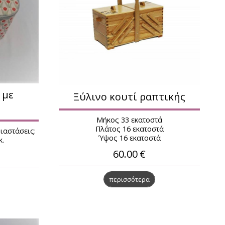
 με
Ξύλινο κουτί ραπτικής
Μήκος 33 εκατοστά
Πλάτος 16 εκατοστά
ιαστάσεις:
Ύψος 16 εκατοστά
κ.
60.00
€
περισσότερα