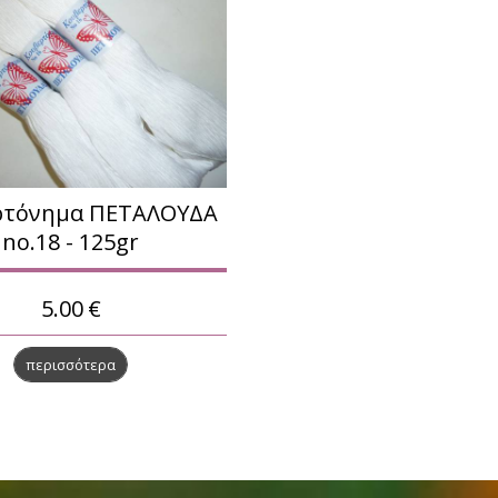
ρτόνημα ΠΕΤΑΛΟΥΔΑ
no.18 - 125gr
5.00
€
περισσότερα