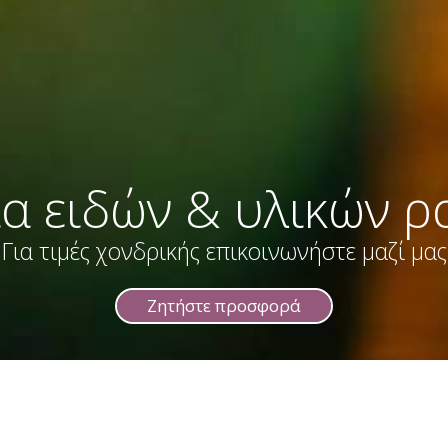
α ειδών & υλικών ρ
Για τιμές χονδρικής επικοινωνήστε μαζί μας
Ζητήστε προσφορά