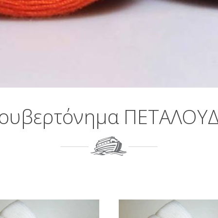
ουβερτόνημα ΠΕΤΑΛΟΥ