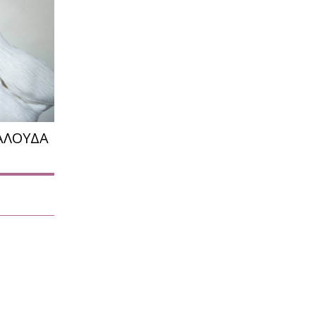
ΑΛΟΥΔΑ