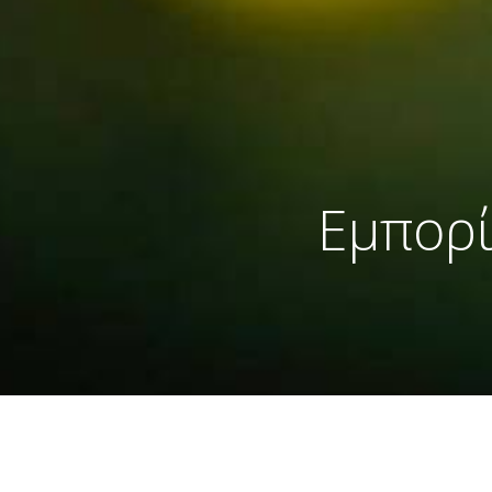
Εμπορί