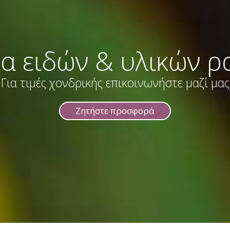
α ειδών & υλικών ρ
Για τιμές χονδρικής επικοινωνήστε μαζί μας
Ζητήστε προσφορά