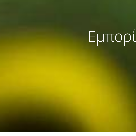
Εμπορί