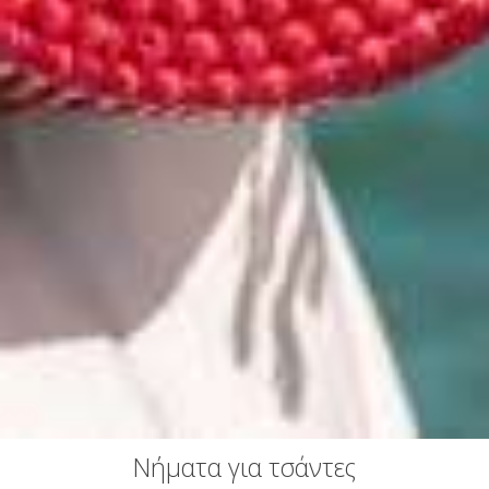
Νήματα για τσάντες