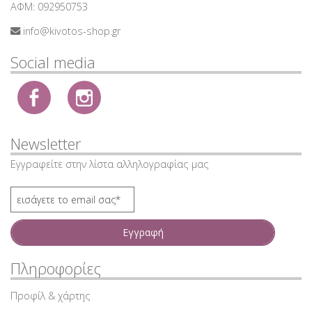
ΑΦΜ: 092950753
info@kivotos-shop.gr
Social media
Newsletter
Εγγραφείτε στην λίστα αλληλογραφίας μας
Εγγραφή
Πληροφορίες
Προφίλ & χάρτης